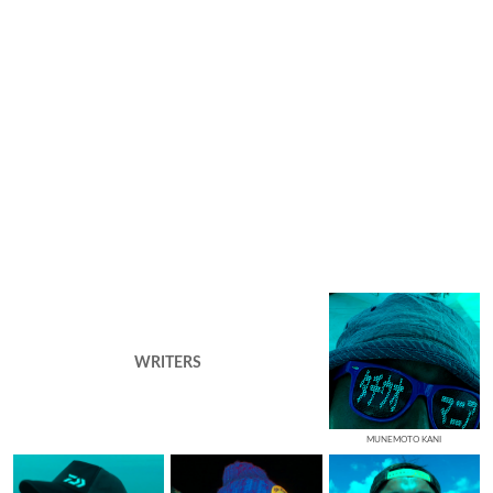
WRITERS
MUNEMOTO KANI