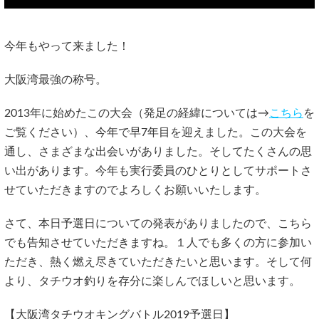
今年もやって来ました！
大阪湾最強の称号。
2013年に始めたこの大会（発足の経緯については→
こちら
を
ご覧ください）、今年で早7年目を迎えました。この大会を
通し、さまざまな出会いがありました。そしてたくさんの思
い出があります。今年も実行委員のひとりとしてサポートさ
せていただきますのでよろしくお願いいたします。
さて、本日予選日についての発表がありましたので、こちら
でも告知させていただきますね。１人でも多くの方に参加い
ただき、熱く燃え尽きていただきたいと思います。そして何
より、タチウオ釣りを存分に楽しんでほしいと思います。
【大阪湾タチウオキングバトル2019予選日】