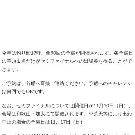
今年は釣り船17軒、全90回の予選が開催されます。各予選日
の竿頭１名だけがセミファイナルへの出場券を得ることがで
きます。
ご予約は、各船へ直接ご連絡ください。予選へのチャレンジ
は何回でもOKです。
なお、セミファイナルについては開催日が11月10日（日）、
会場は和歌山・加太にて開催されます。※荒天等により出船
中止の場合の予備日は11月17日（日）