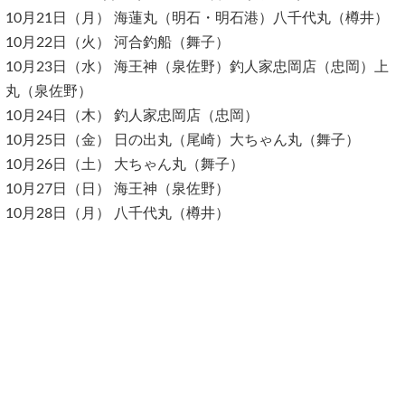
10月21日（月） 海蓮丸（明石・明石港）八千代丸（樽井）
10月22日（火） 河合釣船（舞子）
10月23日（水） 海王神（泉佐野）釣人家忠岡店（忠岡）上
丸（泉佐野）
10月24日（木） 釣人家忠岡店（忠岡）
10月25日（金） 日の出丸（尾崎）大ちゃん丸（舞子）
10月26日（土） 大ちゃん丸（舞子）
10月27日（日） 海王神（泉佐野）
10月28日（月） 八千代丸（樽井）