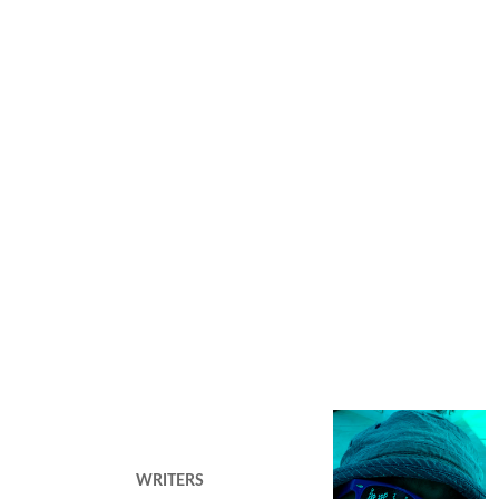
WRITERS