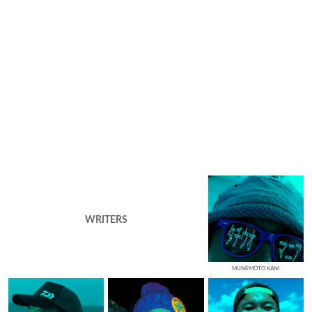
WRITERS
MUNEMOTO KANI