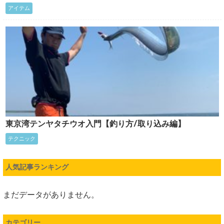
アイテム
東京湾テンヤタチウオ入門【釣り方/取り込み編】
テクニック
人気記事ランキング
まだデータがありません。
カテゴリー