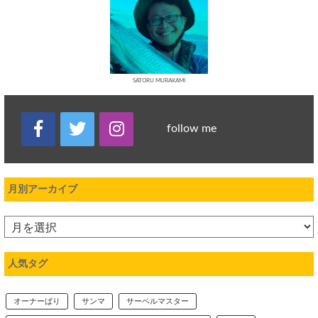
SATORU MURAKAMI
follow me
月別アーカイブ
人気タグ
オーナーばり
サンマ
サーベルマスター