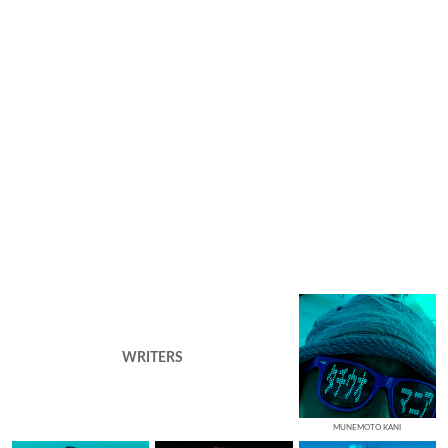
WRITERS
MUNEMOTO KANI