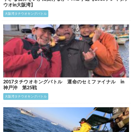
ウオin大阪湾】
大阪湾タチウオキングバトル
2017タチウオキングバトル 運命のセミファイナル in
神戸沖 第25戦
大阪湾タチウオキングバトル