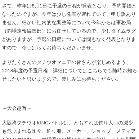
さて、昨年は8月1日に予選の日程が発表となり、予約開始と
なったのですが、今年は少し発表が遅れていて、申し訳あり
ません。細かい社内的な調整等について今年からは事務局
（釣場速報編集部）にお任せしているので、少しタイムラグ
がありますが、予選の日程については間もなく発表となりま
すので、今しばらくお待ちくださいませ。
よりたくさんのタチウオマニアの皆さんが楽しめるよう、
2018年度の予選日程、詳細についてはこちらでも随時お知ら
せしたいと思いますので、楽しみにお待ちください。
～大会趣旨～
大阪湾タチウオKINGバトルは、ともすれば釣り人口の減少
も危ぶまれる昨今、釣り船、メーカー、ショップ、メディア