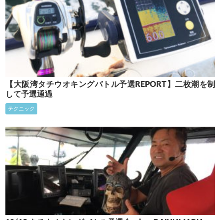
【大阪湾タチウオキングバトル予選REPORT】二枚潮を制
して予選通過
テクニック