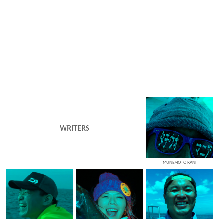
WRITERS
MUNEMOTO KANI