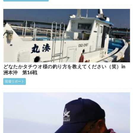
どなたかタチウオ様の釣り方を教えてください（笑）in
洲本沖 第16戦
現場リポート