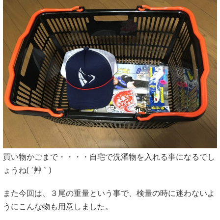
買い物かごまで・・・・自宅で洗濯物を入れる事になるでし
ょうね( ´艸｀)
また今回は、３尾の重量という事で、検量の時に迷わないよ
うにこんな物も用意しました。