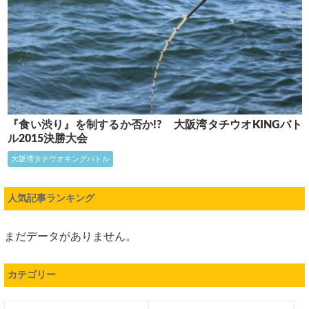
『食い渋り』を制するか否か!? 大阪湾タチウオKINGバト
ル2015決勝大会
大阪湾タチウオキングバトル
人気記事ランキング
まだデータがありません。
カテゴリー