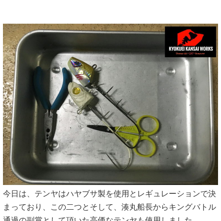
今日は、テンヤはハヤブサ製を使用とレギュレーションで決
まっており、この二つとそして、湊丸船長からキングバトル
通過の副賞として頂いた高価なテンヤも使用しました。