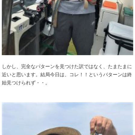
しかし、完全なパターンを見つけた訳ではなく、たまたまに
近いと思います。結局今日は、コレ！！というパターンは終
始見つけられず・・。