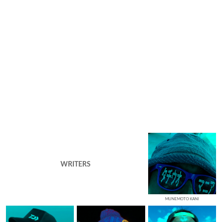
WRITERS
MUNEMOTO KANI