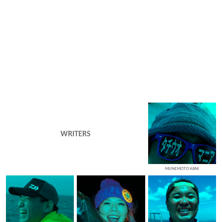
WRITERS
MUNEMOTO KANI