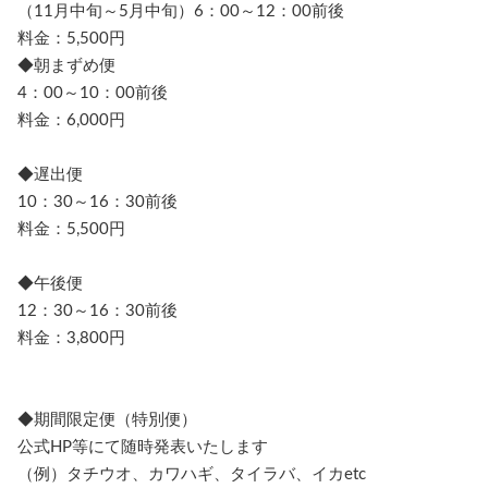
（11月中旬～5月中旬）6：00～12：00前後
料金：5,500円
◆朝まずめ便
4：00～10：00前後
料金：6,000円
◆遅出便
10：30～16：30前後
料金：5,500円
◆午後便
12：30～16：30前後
料金：3,800円
◆期間限定便（特別便）
公式HP等にて随時発表いたします
（例）タチウオ、カワハギ、タイラバ、イカetc