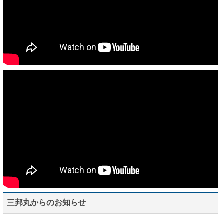
三邦丸からのお知らせ